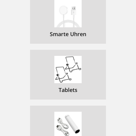
Smarte Uhren
Tablets