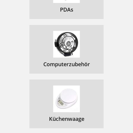
PDAs
Computerzubehör
Küchenwaage