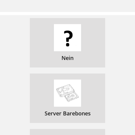
Nein
Server Barebones