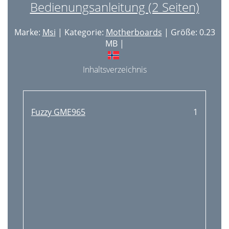
Bedienungsanleitung (2 Seiten)
Marke:
Msi
| Kategorie:
Motherboards
| Größe: 0.23
MB |
Inhaltsverzeichnis
Fuzzy GME965
1