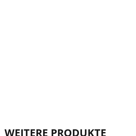
WEITERE PRODUKTE