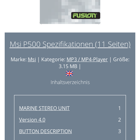
Msi P500 Spezifikationen (11 Seiten)
Marke:
Msi
| Kategorie:
MP3 / MP4-Player
| Größe:
3.15 MB |
Inhaltsverzeichnis
MARINE STEREO UNIT
1
Version 4.0
2
BUTTON DESCRIPTION
3