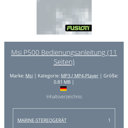
Msi P500 Bedienungsanleitung (11
Seiten)
Marke:
Msi
| Kategorie:
MP3 / MP4-Player
| Größe:
0.81 MB |
Inhaltsverzeichnis
MARINE-STEREOGERÄT
1