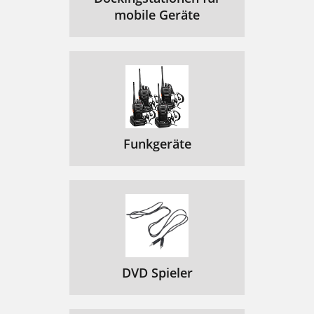
mobile Geräte
Funkgeräte
DVD Spieler