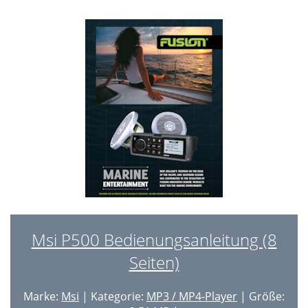
Msi P500 Bedienungsanleitung (8
Seiten)
Marke:
Msi
| Kategorie:
MP3 / MP4-Player
| Größe: